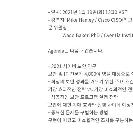
• 일시: 2021년 1월 19일(화) 12:30 KST
• 강연자: Mike Hanley / Cisco CISO(최
문 위원장,
Wade Baker, PhD / Cyentia Insti
Agenda는 다음과 같습니다.
- 2021 사이버 보안 연구
보안 및 IT 전문가 4,800여 명을 대상으
- 최상의 보안 성과를 거두기 위한 주요 조
가장 효과적인 전략 vs. 가장 비효과적인 
- 성공적인 보안 프로그램 실행 전략
보안에 대한 기대 효과와 실행 사이에 예상
- 중요한 문제를 구별하는 방법
구현이 어렵고 비효율적인 조치를 구분하는