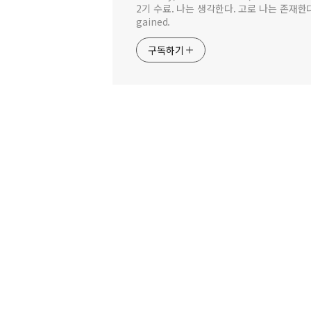
2기 수료. 나는 생각한다. 고로 나는 존재한다. <
gained.
구독하기