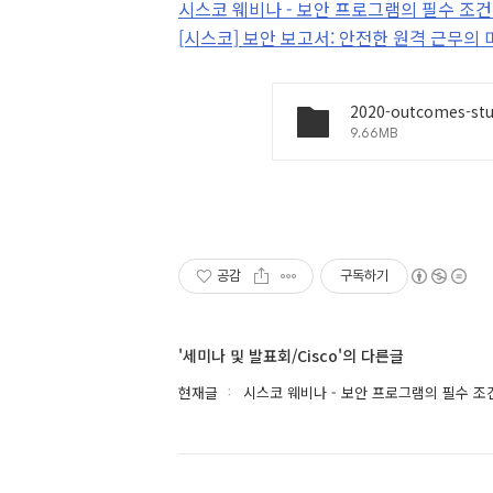
시스코 웨비나 - 보안 프로그램의 필수 조
[시스코] 보안 보고서: 안전한 원격 근무의
2020-outcomes-stu
9.66MB
공감
구독하기
'세미나 및 발표회/Cisco'의 다른글
현재글
시스코 웨비나 - 보안 프로그램의 필수 조