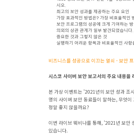
비즈니스를 성공으로 이끄는 열쇠 - 보안
시스코 사이버 보안 보고서의 주요 내용을 
본 가상 이벤트는 '2021년의 보안 성과 조
명의 사이버 보안 동료들이 말하는, 무엇이
정말 좋지 않을까요?
이번 라이브 웨비나를 통해, '2021년 보안
있습니다.