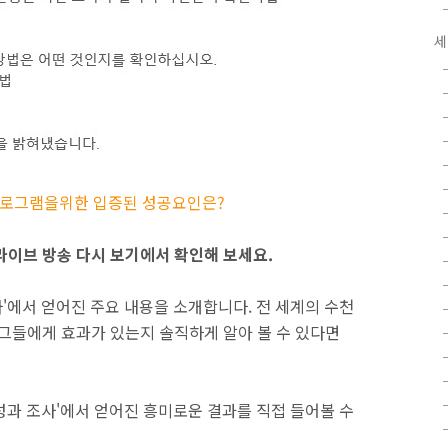
세
 프로그램을위한 입증된 성공요인은?
라이브 방송 다시 보기에서 확인해 보세요.
사'에서 얻어진 주요 내용을 소개합니다. 전 세계의 수천
 그들에게 효과가 있는지 솔직하게 알아 볼 수 있다면
 성과 조사'에서 얻어진 흥미로운 결과를 직접 들어볼 수