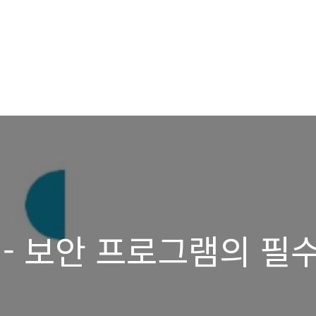
- 보안 프로그램의 필