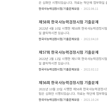
은 심화만 시행되었습니다. 자료는 하단에 첨부파일 
한국사능력검정시험/기출문제모음
2022.06.11
제58회 한국사능력검정시험 기출문제
2022년 4월 10일 시행한 제58회 한국사능력검정시
일 클릭하시면 있습니다.
한국사능력검정시험/기출문제모음
2022.04.10
제57회 한국사능력검정시험 기출문제
2022년 2월 12일 시행한 제57회 한국사능력검정시
일 클릭하시면 있습니다.
한국사능력검정시험/기출문제모음
2022.02.12
제56회 한국사능력검정시험 기출문제
2021년 10월 23일 시행한 제56회 한국사능력검정
험은 심화만 시행되었습니다. 자료는 하단에 첨부파일
한국사능력검정시험/기출문제모음
2021.10.24