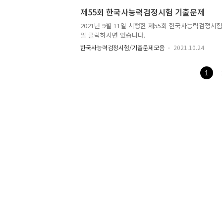
제55회 한국사능력검정시험 기출문제
2021년 9월 11일 시행한 제55회 한국사능력검정시
일 클릭하시면 있습니다.
한국사능력검정시험/기출문제모음
2021.10.24
1