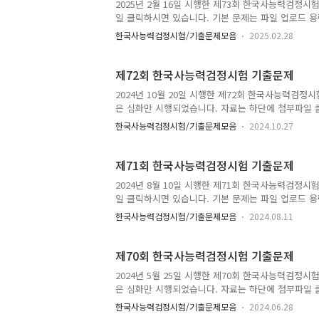
2025년 2월 16일 시행한 제73회 한국사능력검정시
일 클릭하시면 있습니다. 기본 문제는 파일 업로드 
시기 바랍니다. 기본 문제지 다운로드
한국사능력검정시험/기출문제모음
2025.02.28
제72회 한국사능력검정시험 기출문제
2024년 10월 20일 시행한 제72회 한국사능력검
은 심화만 시행되었습니다. 자료는 하단에 첨부파일 
로 인해 한국사능력검정시험 시험 자료실에서 받으시기
한국사능력검정시험/기출문제모음
2024.10.27
로드
제71회 한국사능력검정시험 기출문제
2024년 8월 10일 시행한 제71회 한국사능력검정시
일 클릭하시면 있습니다. 기본 문제는 파일 업로드 
시기 바랍니다. 기본 문제지 다운로드
한국사능력검정시험/기출문제모음
2024.08.11
제70회 한국사능력검정시험 기출문제
2024년 5월 25일 시행한 제70회 한국사능력검정
은 심화만 시행되었습니다. 자료는 하단에 첨부파일 
한국사능력검정시험/기출문제모음
2024.06.28