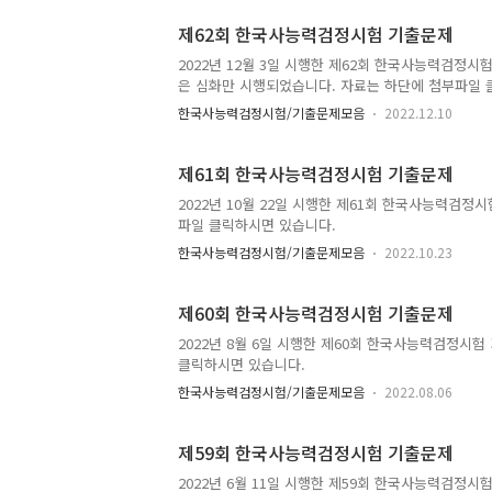
제62회 한국사능력검정시험 기출문제
2022년 12월 3일 시행한 제62회 한국사능력검정
은 심화만 시행되었습니다. 자료는 하단에 첨부파일 
한국사능력검정시험/기출문제모음
2022.12.10
제61회 한국사능력검정시험 기출문제
2022년 10월 22일 시행한 제61회 한국사능력검정
파일 클릭하시면 있습니다.
한국사능력검정시험/기출문제모음
2022.10.23
제60회 한국사능력검정시험 기출문제
2022년 8월 6일 시행한 제60회 한국사능력검정시험
클릭하시면 있습니다.
한국사능력검정시험/기출문제모음
2022.08.06
제59회 한국사능력검정시험 기출문제
2022년 6월 11일 시행한 제59회 한국사능력검정