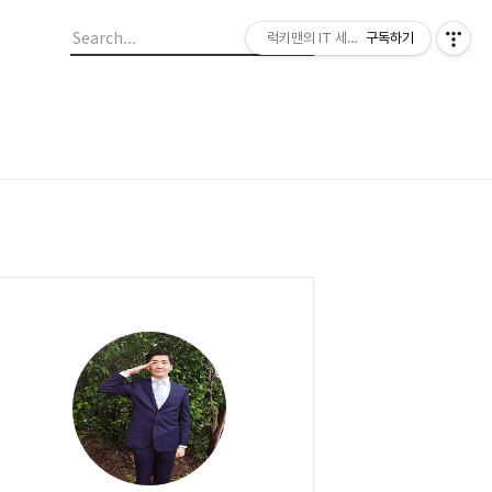
럭키맨의 IT 세상 그리고 Life
구독하기