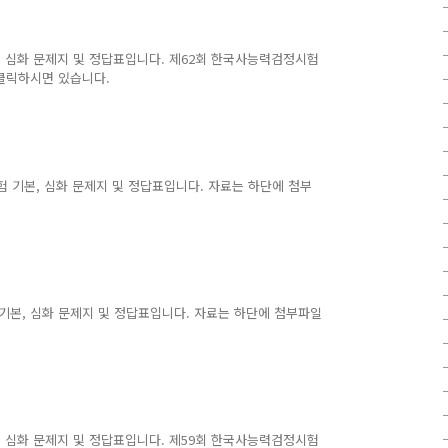
시험 심화 문제지 및 정답표입니다. 제62회 한국사능력검정시험
클릭하시면 있습니다.
시험 기본, 심화 문제지 및 정답표입니다. 자료는 하단에 첨부
 기본, 심화 문제지 및 정답표입니다. 자료는 하단에 첨부파일
시험 심화 문제지 및 정답표입니다. 제59회 한국사능력검정시험