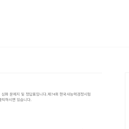
시험 심화 문제지 및 정답표입니다.제74회 한국사능력검정시험
클릭하시면 있습니다.