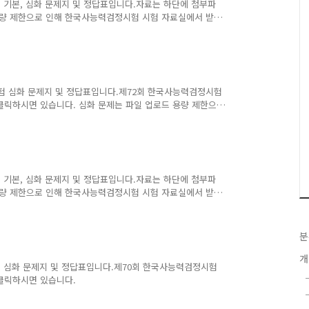
험 기본, 심화 문제지 및 정답표입니다.자료는 하단에 첨부파
용량 제한으로 인해 한국사능력검정시험 시험 자료실에서 받으
정시험 심화 문제지 및 정답표입니다.제72회 한국사능력검정시험
클릭하시면 있습니다. 심화 문제는 파일 업로드 용량 제한으
 바랍니다. 제72회 한국사능력검정시험 심화 문제지 다운
험 기본, 심화 문제지 및 정답표입니다.자료는 하단에 첨부파
용량 제한으로 인해 한국사능력검정시험 시험 자료실에서 받으
분
개
시험 심화 문제지 및 정답표입니다.제70회 한국사능력검정시험
클릭하시면 있습니다.