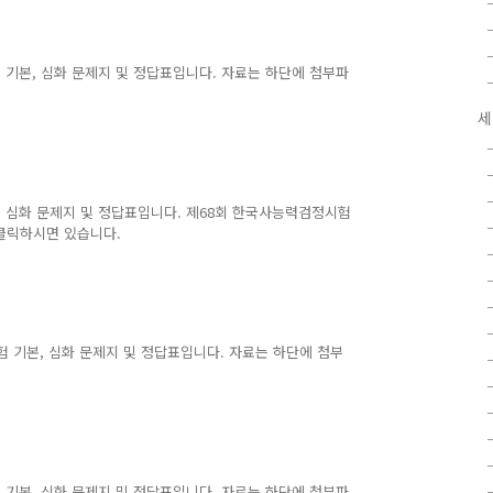
험 기본, 심화 문제지 및 정답표입니다. 자료는 하단에 첨부파
세
시험 심화 문제지 및 정답표입니다. 제68회 한국사능력검정시험
클릭하시면 있습니다.
시험 기본, 심화 문제지 및 정답표입니다. 자료는 하단에 첨부
험 기본, 심화 문제지 및 정답표입니다. 자료는 하단에 첨부파