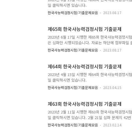
일 클릭하시면 있습니다.
한국사능력검정시험/기출문제모음
2023.08.17
제65회 한국사능력검정시험 기출문제
2023년 6월 17일 시행한 제65회 한국사능력검정
은 심화만 시행되었습니다. 자료는 하단에 첨부파일 
한국사능력검정시험/기출문제모음
2023.08.17
제64회 한국사능력검정시험 기출문제
2023년 4월 15일 시행한 제64회 한국사능력검정시
일 클릭하시면 있습니다.
한국사능력검정시험/기출문제모음
2023.04.15
제63회 한국사능력검정시험 기출문제
2023년 2월 11일 시행한 제63회 한국사능력검정시
일 클릭하시면 있습니다. 2월 21일 심화 문제지 4
정정하고 응시자 전원 정답 처리하였다고 정정 게시
한국사능력검정시험/기출문제모음
2023.02.14