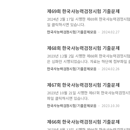
제69회 한국사능력검정시험 기출문제
2024년 2월 17일 시행한 제69회 한국사능력검정시
일 클릭하시면 있습니다.
한국사능력검정시험/기출문제모음
2024.02.27
제68회 한국사능력검정시험 기출문제
2023년 12월 2일 시행한 제68회 한국사능력검정
은 심화만 시행되었습니다. 자료는 하단에 첨부파일 
한국사능력검정시험/기출문제모음
2024.02.26
제67회 한국사능력검정시험 기출문제
2023년 10월 21일 시행한 제67회 한국사능력검정
파일 클릭하시면 있습니다.
한국사능력검정시험/기출문제모음
2023.10.30
제66회 한국사능력검정시험 기출문제
2023년 8월 13일 시행한 제66회 한국사능력검정시